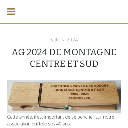
5 JUIN 2024
AG 2024 DE MONTAGNE
CENTRE ET SUD
Cette année, il est important de se pencher sur notre
association qui fête ses 40 ans.