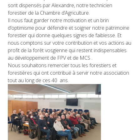
sont dispensés par Alexandre, notre technicien
forestier de la Chambre d’Agriculture.
Il nous faut garder notre motivation et un brin
d’optimisme pour défendre et soigner notre patrimoine
forestier qui donne quelques signes de faiblesse. Et
nous comptons sur votre contribution et vos actions au
profit de la forêt vosgienne qui restent indispensables
au développement de FPV et de MCS .
Nous souhaitons remercier tous les forestiers et
forestières qui ont contribué à servir notre association
tout au long de ces 40 ans.