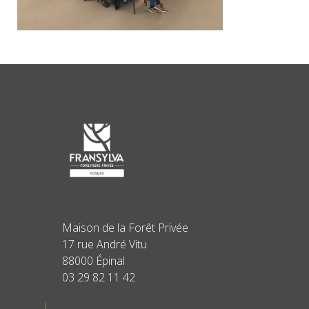
Maison de la Forêt Privée
17 rue André Vitu
88000 Épinal
03 29 82 11 42