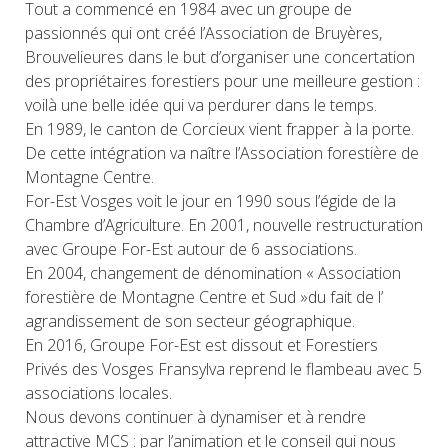
Tout a commencé en 1984 avec un groupe de
passionnés qui ont créé l’Association de Bruyères,
Brouvelieures dans le but d’organiser une concertation
des propriétaires forestiers pour une meilleure gestion :
voilà une belle idée qui va perdurer dans le temps.
En 1989, le canton de Corcieux vient frapper à la porte.
De cette intégration va naître l’Association forestière de
Montagne Centre.
For-Est Vosges voit le jour en 1990 sous l’égide de la
Chambre d’Agriculture. En 2001, nouvelle restructuration
avec Groupe For-Est autour de 6 associations.
En 2004, changement de dénomination « Association
forestière de Montagne Centre et Sud »du fait de l’
agrandissement de son secteur géographique.
En 2016, Groupe For-Est est dissout et Forestiers
Privés des Vosges Fransylva reprend le flambeau avec 5
associations locales.
Nous devons continuer à dynamiser et à rendre
attractive MCS : par l’animation et le conseil qui nous