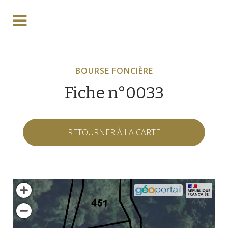
BOURSE FONCIÈRE
Fiche n°0033
RETOURNER À LA CARTE