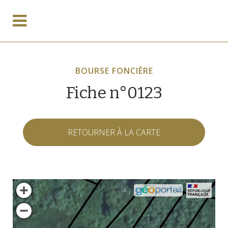
BOURSE FONCIÈRE
Fiche n°0123
RETOURNER À LA CARTE