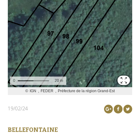
19/02/24
BELLEFONTAINE