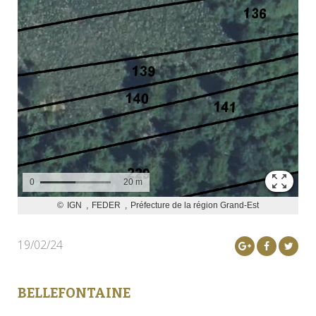
19/02/24
BELLEFONTAINE