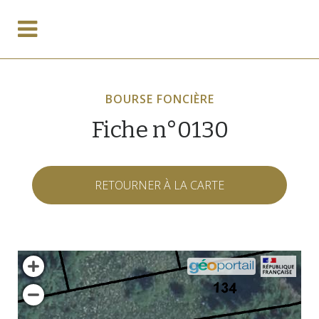
BOURSE FONCIÈRE
Fiche n°0130
RETOURNER À LA CARTE