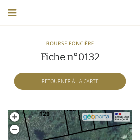
BOURSE FONCIÈRE
Fiche n°0132
RETOURNER À LA CARTE