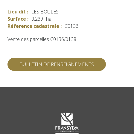
Lieu dit :
LES BOULES
Surface :
0.239
ha
Réference cadastrale :
C0136
Vente des parcelles C0136/0138
BULLETIN DE RENSEIGNEMENTS