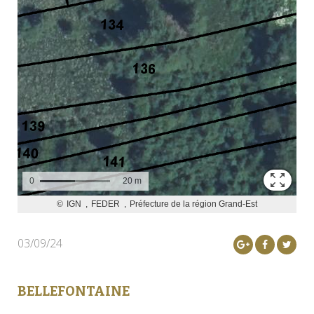
03/09/24
BELLEFONTAINE