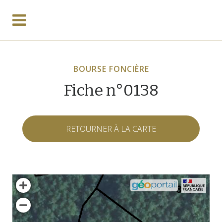
BOURSE FONCIÈRE
Fiche n°0138
RETOURNER À LA CARTE