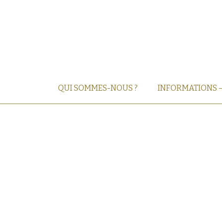
QUI SOMMES-NOUS ?
INFORMATIONS 