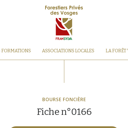
– FORMATIONS
ASSOCIATIONS LOCALES
LA FORÊT
BOURSE FONCIÈRE
Fiche n°0166