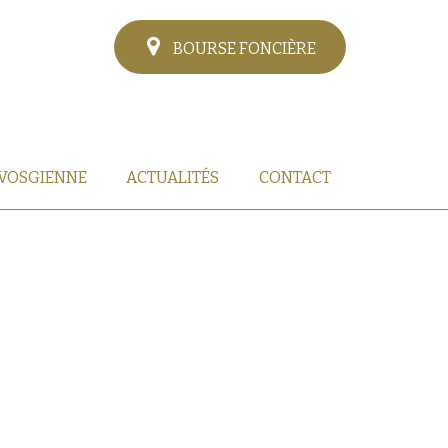
BOURSE FONCIÈRE
 VOSGIENNE
ACTUALITÉS
CONTACT