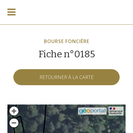
BOURSE FONCIÈRE
Fiche n°0185
RETOURNER À LA CARTE