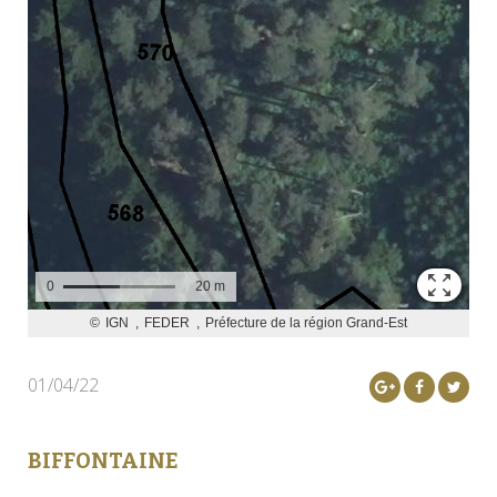
01/04/22
BIFFONTAINE