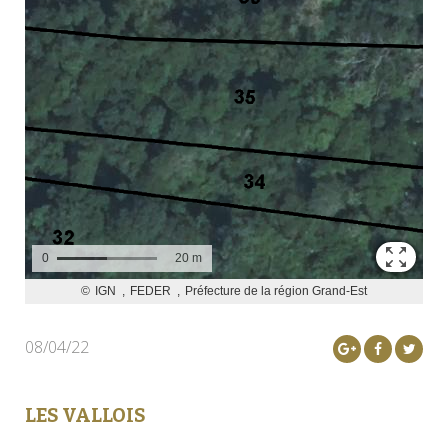
08/04/22
LES VALLOIS