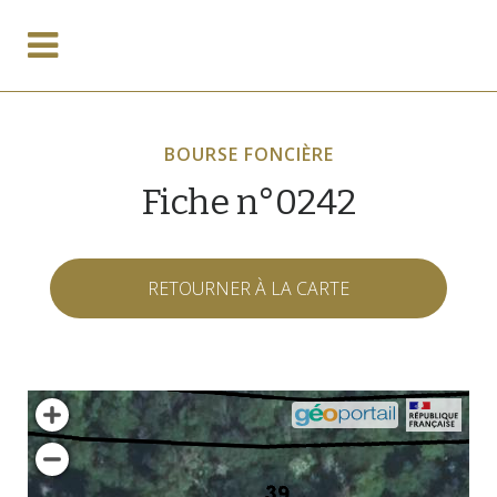
BOURSE FONCIÈRE
Fiche n°0242
RETOURNER À LA CARTE