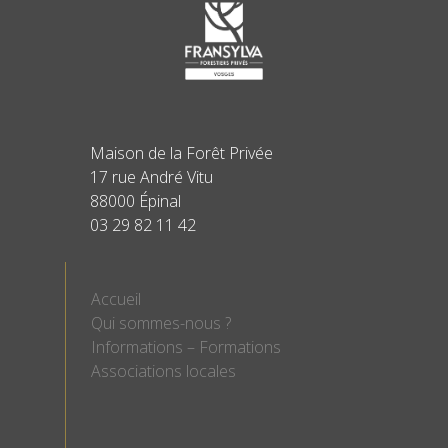
Maison de la Forêt Privée
17 rue André Vitu
88000 Épinal
03 29 82 11 42
Accueil
Qui sommes-nous ?
Informations – Formations
Associations locales