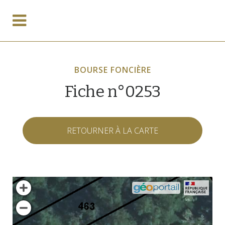
BOURSE FONCIÈRE
Fiche n°0253
RETOURNER À LA CARTE