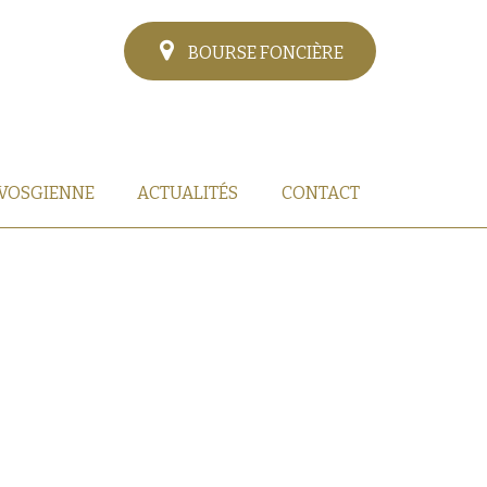
BOURSE FONCIÈRE
 VOSGIENNE
ACTUALITÉS
CONTACT