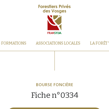
– FORMATIONS
ASSOCIATIONS LOCALES
LA FORÊT
BOURSE FONCIÈRE
Fiche n°0334