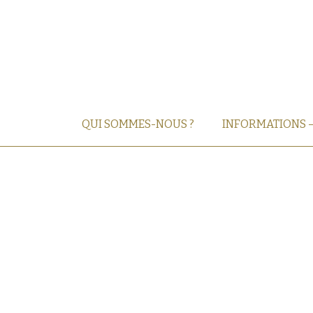
QUI SOMMES-NOUS ?
INFORMATIONS 