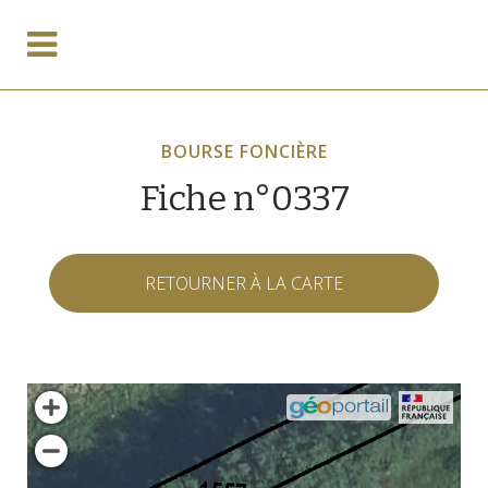
BOURSE FONCIÈRE
Fiche n°0337
RETOURNER À LA CARTE