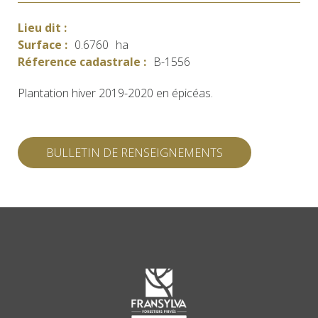
Lieu dit :
Surface :
0.6760
ha
Réference cadastrale :
B-1556
Plantation hiver 2019-2020 en épicéas.
BULLETIN DE RENSEIGNEMENTS