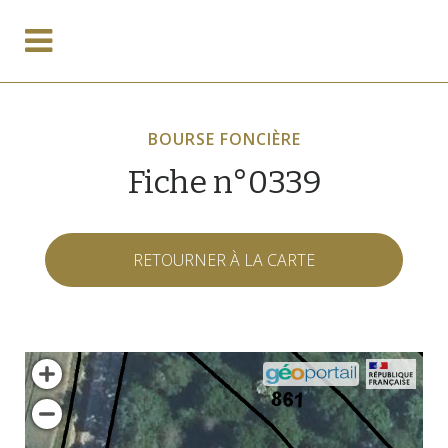
BOURSE FONCIÈRE
Fiche n°0339
RETOURNER À LA CARTE