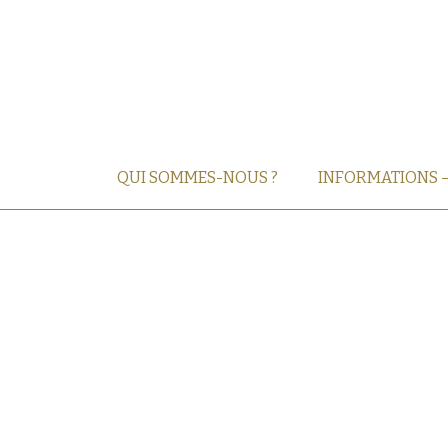
QUI SOMMES-NOUS ?
INFORMATIONS 