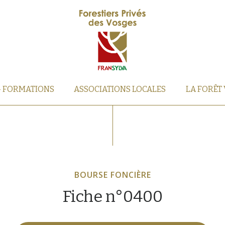
– FORMATIONS
ASSOCIATIONS LOCALES
LA FORÊT
BOURSE FONCIÈRE
Fiche n°0400