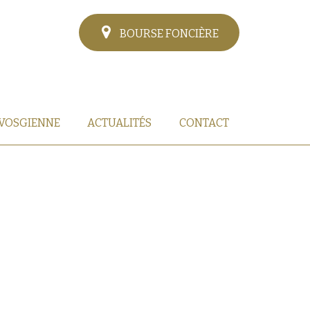
BOURSE FONCIÈRE
 VOSGIENNE
ACTUALITÉS
CONTACT