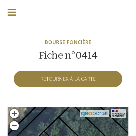
BOURSE FONCIÈRE
Fiche n°0414
RETOURNER À LA CARTE