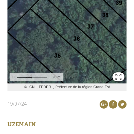
19/07/24
UZEMAIN