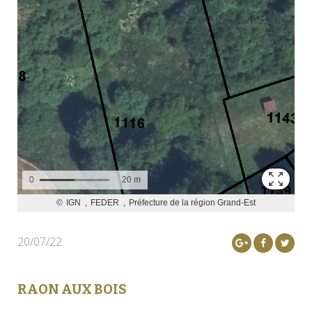
20/07/22
RAON AUX BOIS