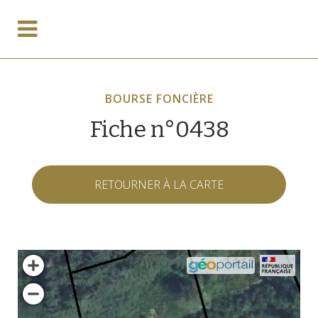
BOURSE FONCIÈRE
Fiche n°0438
RETOURNER À LA CARTE