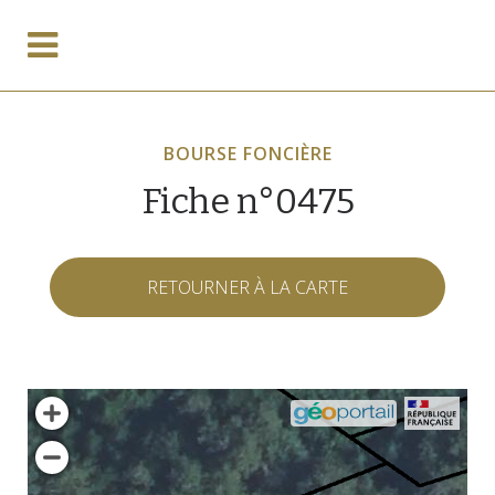
BOURSE FONCIÈRE
Fiche n°0475
RETOURNER À LA CARTE