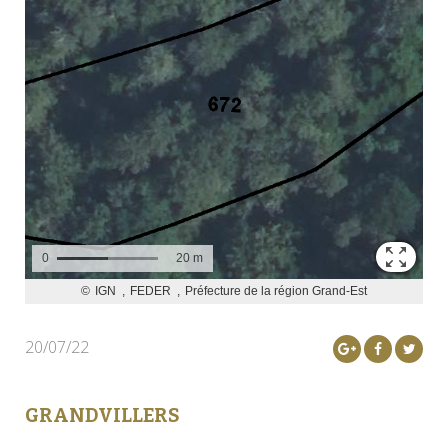
20/07/22
GRANDVILLERS