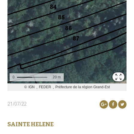
21/07/22
SAINTE HELENE