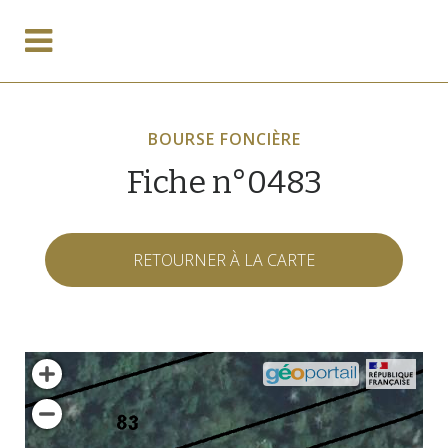
BOURSE FONCIÈRE
Fiche n°0483
RETOURNER À LA CARTE