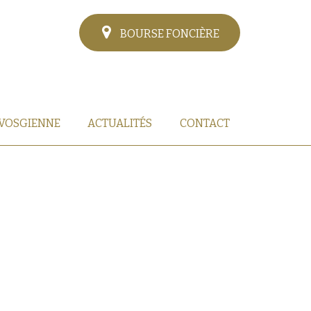
BOURSE FONCIÈRE
 VOSGIENNE
ACTUALITÉS
CONTACT