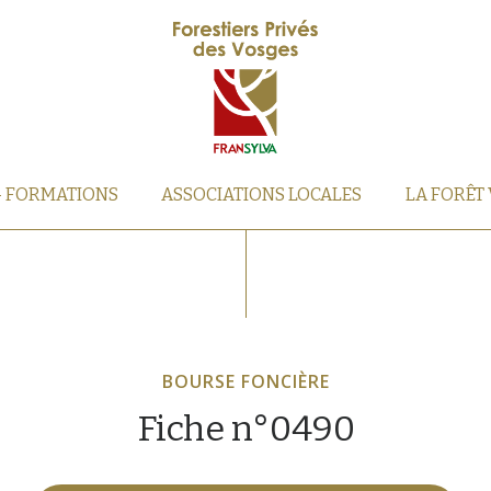
– FORMATIONS
ASSOCIATIONS LOCALES
LA FORÊT
BOURSE FONCIÈRE
Fiche n°0490