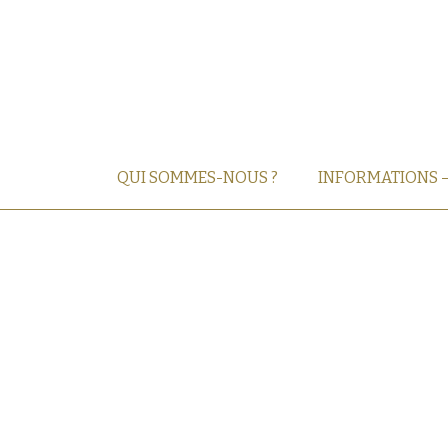
QUI SOMMES-NOUS ?
INFORMATIONS 