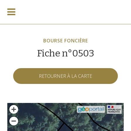
BOURSE FONCIÈRE
Fiche n°0503
RETOURNER À LA CARTE