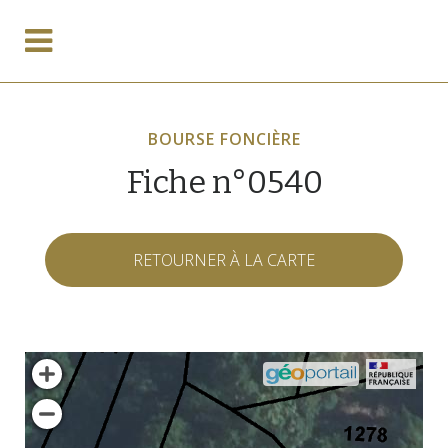
BOURSE FONCIÈRE
Fiche n°0540
RETOURNER À LA CARTE