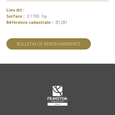
Lieu dit :
Surface :
0.1700
ha
Réference cadastrale :
B1281
BULLETIN DE RENSEIGNEMENTS