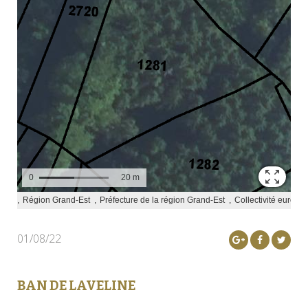
01/08/22
BAN DE LAVELINE