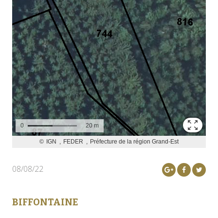
08/08/22
BIFFONTAINE