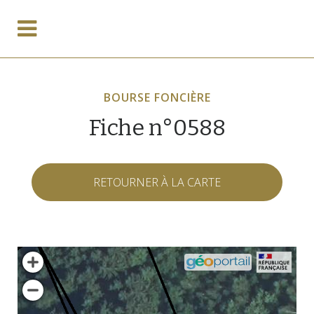
BOURSE FONCIÈRE
Fiche n°0588
RETOURNER À LA CARTE