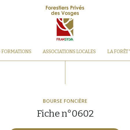
– FORMATIONS
ASSOCIATIONS LOCALES
LA FORÊT
BOURSE FONCIÈRE
Fiche n°0602