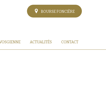
BOURSE FONCIÈRE
 VOSGIENNE
ACTUALITÉS
CONTACT