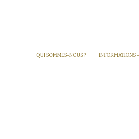
QUI SOMMES-NOUS ?
INFORMATIONS 