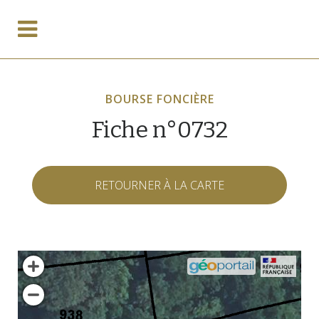
BOURSE FONCIÈRE
Fiche n°0732
RETOURNER À LA CARTE