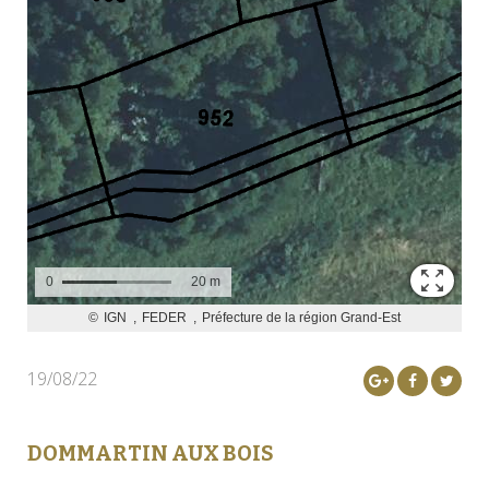
19/08/22
DOMMARTIN AUX BOIS