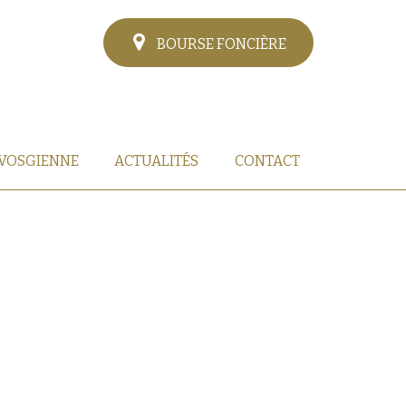
BOURSE FONCIÈRE
 VOSGIENNE
ACTUALITÉS
CONTACT