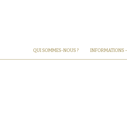
QUI SOMMES-NOUS ?
INFORMATIONS 