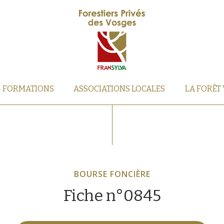
– FORMATIONS
ASSOCIATIONS LOCALES
LA FORÊT
BOURSE FONCIÈRE
Fiche n°0845