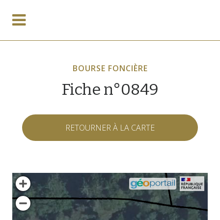
BOURSE FONCIÈRE
Fiche n°0849
RETOURNER À LA CARTE