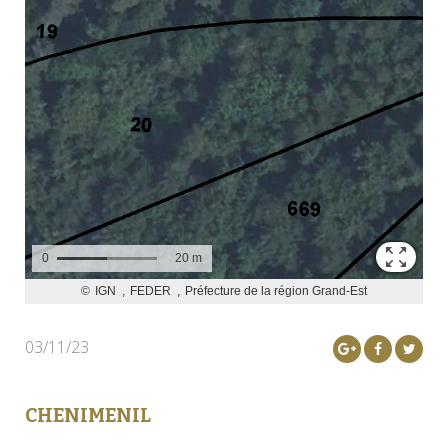
03/11/23
CHENIMENIL