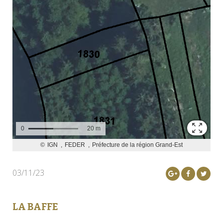
03/11/23
LA BAFFE