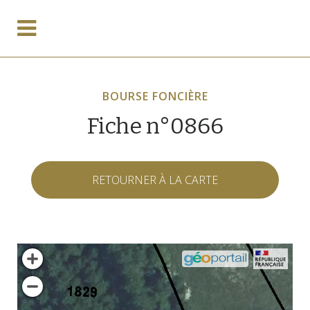
BOURSE FONCIÈRE
Fiche n°0866
RETOURNER À LA CARTE