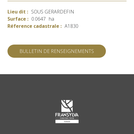
Lieu dit :
SOUS GERARDEFIN
Surface :
0.0647
ha
Réference cadastrale :
A1830
BULLETIN DE RENSEIGNEMENTS