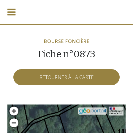
BOURSE FONCIÈRE
Fiche n°0873
RETOURNER À LA CARTE