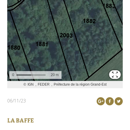
06/11/23
LA BAFFE