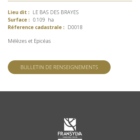
Lieu dit :
LE BAS DES BRAYES
Surface :
0.109
ha
Réference cadastrale :
D0018
Mélèzes et Epicéas
BULLETIN DE RENSEIGNEMENTS