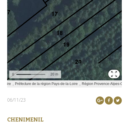
06/11/23
CHENIMENIL