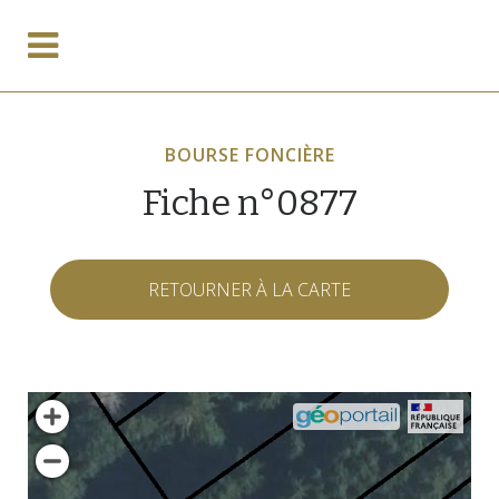
BOURSE FONCIÈRE
Fiche n°0877
RETOURNER À LA CARTE