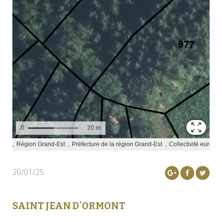
20/01/25
SAINT JEAN D'ORMONT