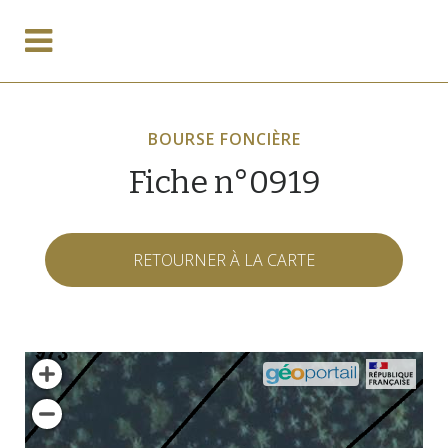
BOURSE FONCIÈRE
Fiche n°0919
RETOURNER À LA CARTE