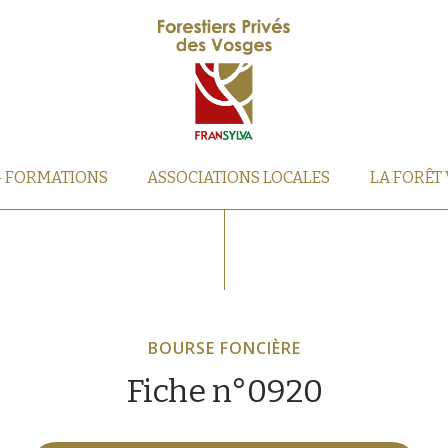
– FORMATIONS
ASSOCIATIONS LOCALES
LA FORÊT
BOURSE FONCIÈRE
Fiche n°0920