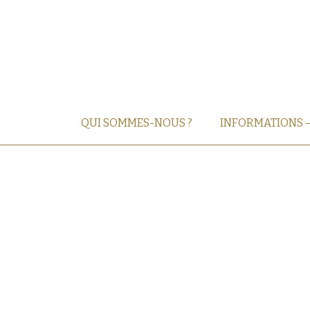
QUI SOMMES-NOUS ?
INFORMATIONS 