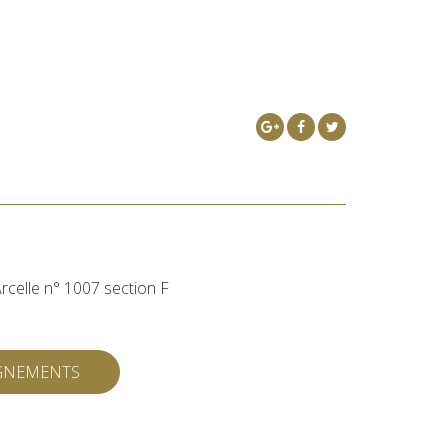
rcelle n° 1007 section F
IGNEMENTS