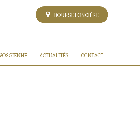
BOURSE FONCIÈRE
 VOSGIENNE
ACTUALITÉS
CONTACT