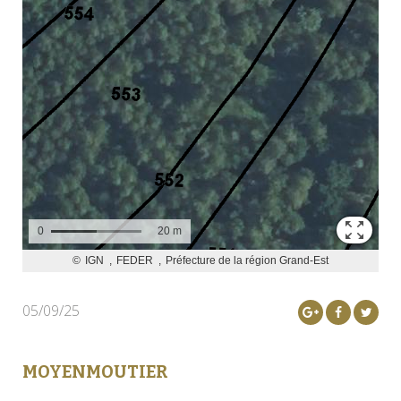
05/09/25
MOYENMOUTIER