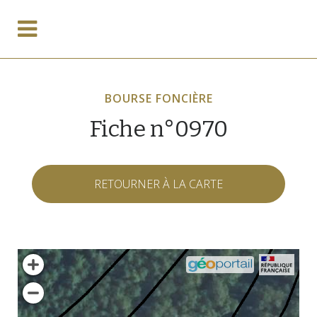
BOURSE FONCIÈRE
Fiche n°0970
RETOURNER À LA CARTE