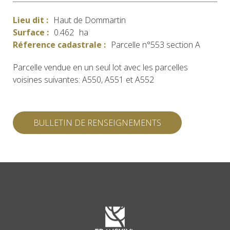
Lieu dit :
Haut de Dommartin
Surface :
0.462
ha
Réference cadastrale :
Parcelle n°553 section A
Parcelle vendue en un seul lot avec les parcelles
voisines suivantes: A550, A551 et A552
BULLETIN DE RENSEIGNEMENTS