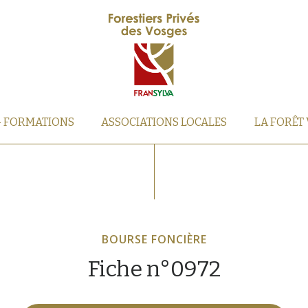
– FORMATIONS
ASSOCIATIONS LOCALES
LA FORÊT
BOURSE FONCIÈRE
Fiche n°0972