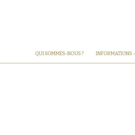
QUI SOMMES-NOUS ?
INFORMATIONS 