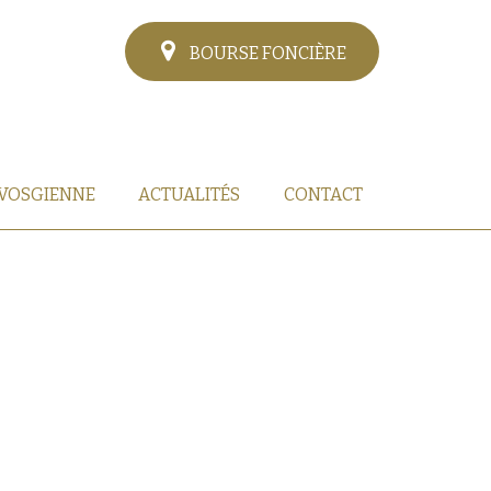
BOURSE FONCIÈRE
 VOSGIENNE
ACTUALITÉS
CONTACT