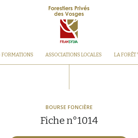
– FORMATIONS
ASSOCIATIONS LOCALES
LA FORÊT
BOURSE FONCIÈRE
Fiche n°1014