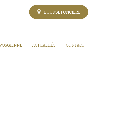
BOURSE FONCIÈRE
 VOSGIENNE
ACTUALITÉS
CONTACT