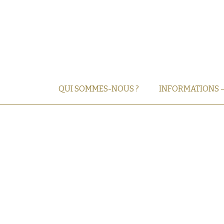
QUI SOMMES-NOUS ?
INFORMATIONS 