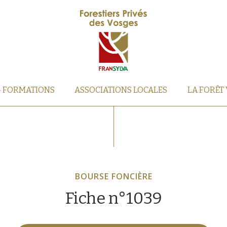
– FORMATIONS
ASSOCIATIONS LOCALES
LA FORÊT
BOURSE FONCIÈRE
Fiche n°1039