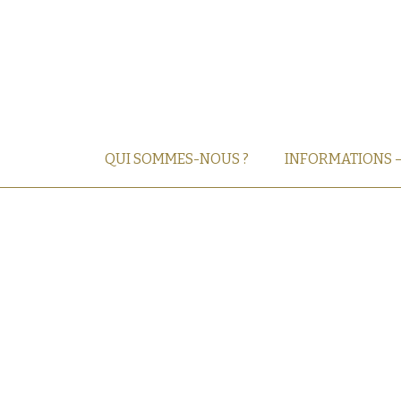
QUI SOMMES-NOUS ?
INFORMATIONS 