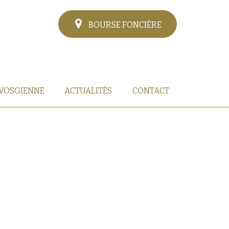
BOURSE FONCIÈRE
 VOSGIENNE
ACTUALITÉS
CONTACT