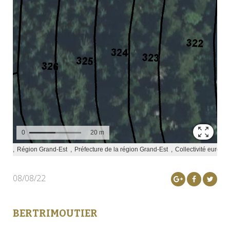
08/08/22
BERTRIMOUTIER