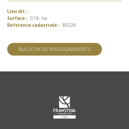
Lieu dit :
Surface :
0.16
ha
Réference cadastrale :
B0324
BULLETIN DE RENSEIGNEMENTS