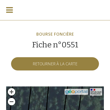
BOURSE FONCIÈRE
Fiche n°0551
RETOURNER À LA CARTE