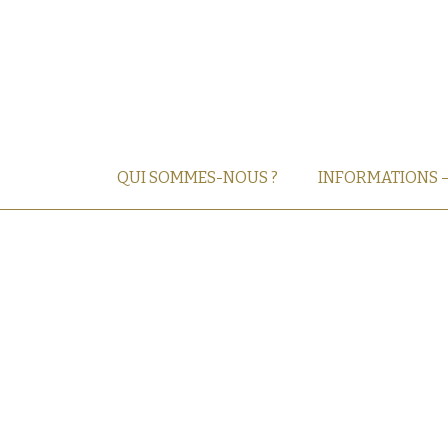
QUI SOMMES-NOUS ?
INFORMATIONS 