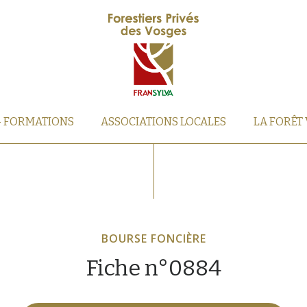
– FORMATIONS
ASSOCIATIONS LOCALES
LA FORÊT
BOURSE FONCIÈRE
Fiche n°0884