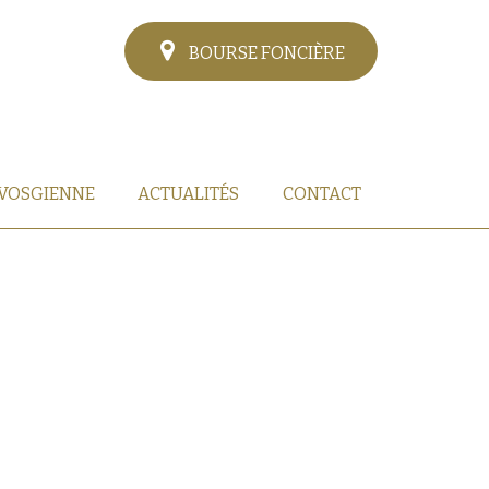
BOURSE FONCIÈRE
 VOSGIENNE
ACTUALITÉS
CONTACT