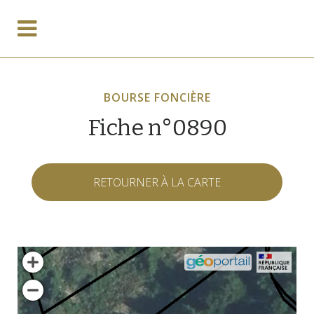
BOURSE FONCIÈRE
Fiche n°0890
RETOURNER À LA CARTE