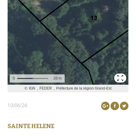
10/06/24
SAINTE HELENE