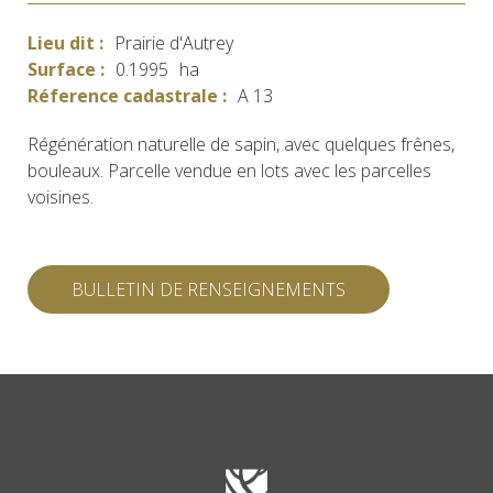
Lieu dit :
Prairie d'Autrey
Surface :
0.1995
ha
Réference cadastrale :
A 13
Régénération naturelle de sapin, avec quelques frênes,
bouleaux. Parcelle vendue en lots avec les parcelles
voisines.
BULLETIN DE RENSEIGNEMENTS