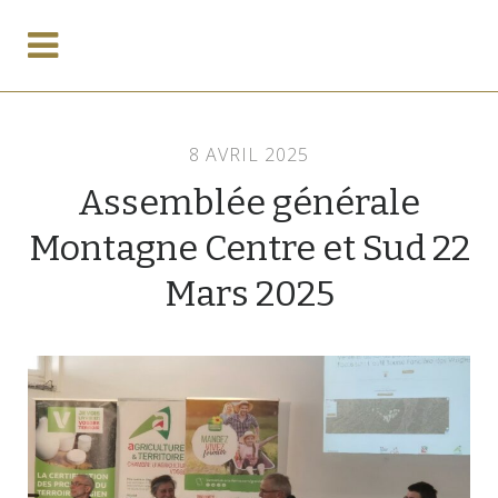
8 AVRIL 2025
Assemblée générale
Montagne Centre et Sud 22
Mars 2025