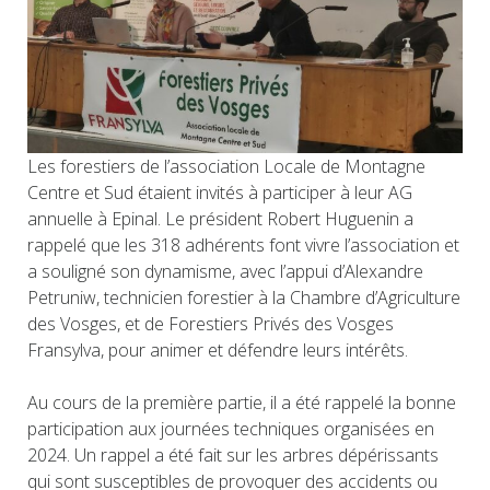
Les forestiers de l’association Locale de Montagne
Centre et Sud étaient invités à participer à leur AG
annuelle à Epinal. Le président Robert Huguenin a
rappelé que les 318 adhérents font vivre l’association et
a souligné son dynamisme, avec l’appui d’Alexandre
Petruniw, technicien forestier à la Chambre d’Agriculture
des Vosges, et de Forestiers Privés des Vosges
Fransylva, pour animer et défendre leurs intérêts.
Au cours de la première partie, il a été rappelé la bonne
participation aux journées techniques organisées en
2024. Un rappel a été fait sur les arbres dépérissants
qui sont susceptibles de provoquer des accidents ou