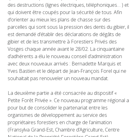
des destructions (lignes électriques, téléphoniques… ) et
qui doivent être coupés pour la sécurité de tous. Afin
d’orienter au mieux les plans de chasse sur des
parcelles qui sont sous la pression des dents du gibier, il
est demandé d’établir des déclarations de dégâts de
gibier et de les transmettre à Forestiers Privés des
Vosges chaque année avant le 28/02. La cinquantaine
d’adhérents a élu le nouveau conseil d’administration
avec deux nouveaux arrivés : Bernadette Marquis et
Yves Bastien et le départ de Jean-François Forel qui ne
souhaitait pas renouveler un nouveau mandat.
La deuxième partie a été consacrée au dispositif «
Petite Forêt Privée ». Ce nouveau programme régional a
pour but de consolider le partenariat entre les
organismes de développement au service des
propriétaires forestiers en charge de l’animation
(Fransylva Grand-Est, Chambre d’Agriculture, Centre