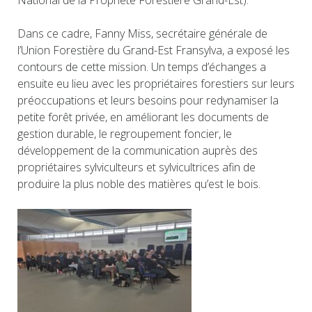
National de la Propriété Forestière Grand-Est).
Dans ce cadre, Fanny Miss, secrétaire générale de
l’Union Forestière du Grand-Est Fransylva, a exposé les
contours de cette mission. Un temps d’échanges a
ensuite eu lieu avec les propriétaires forestiers sur leurs
préoccupations et leurs besoins pour redynamiser la
petite forêt privée, en améliorant les documents de
gestion durable, le regroupement foncier, le
développement de la communication auprès des
propriétaires sylviculteurs et sylvicultrices afin de
produire la plus noble des matières qu’est le bois.