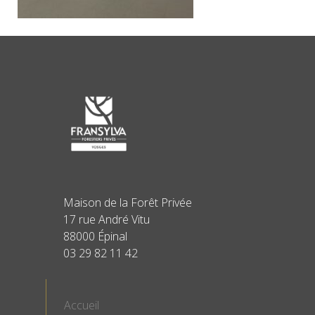
Maison de la Forêt Privée
17 rue André Vitu
88000 Épinal
03 29 82 11 42
Accueil