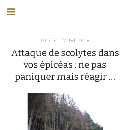
10 SEPTEMBRE 2018
Attaque de scolytes dans
vos épicéas : ne pas
paniquer mais réagir …