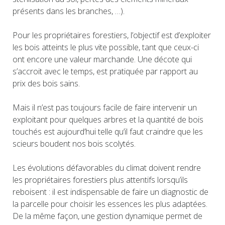
présents dans les branches, …).
Pour les propriétaires forestiers, l’objectif est d’exploiter
les bois atteints le plus vite possible, tant que ceux-ci
ont encore une valeur marchande. Une décote qui
s’accroit avec le temps, est pratiquée par rapport au
prix des bois sains.
Mais il n’est pas toujours facile de faire intervenir un
exploitant pour quelques arbres et la quantité de bois
touchés est aujourd’hui telle qu’il faut craindre que les
scieurs boudent nos bois scolytés.
Les évolutions défavorables du climat doivent rendre
les propriétaires forestiers plus attentifs lorsqu’ils
reboisent : il est indispensable de faire un diagnostic de
la parcelle pour choisir les essences les plus adaptées.
De la même façon, une gestion dynamique permet de