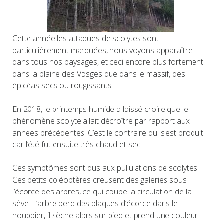
Cette année les attaques de scolytes sont
particulièrement marquées, nous voyons apparaître
dans tous nos paysages, et ceci encore plus fortement
dans la plaine des Vosges que dans le massif, des
épicéas secs ou rougissants.
En 2018, le printemps humide a laissé croire que le
phénomène scolyte allait décroître par rapport aux
années précédentes. C’est le contraire qui s’est produit
car l’été fut ensuite très chaud et sec.
Ces symptômes sont dus aux pullulations de scolytes.
Ces petits coléoptères creusent des galeries sous
l’écorce des arbres, ce qui coupe la circulation de la
sève. L’arbre perd des plaques d’écorce dans le
houppier, il sèche alors sur pied et prend une couleur