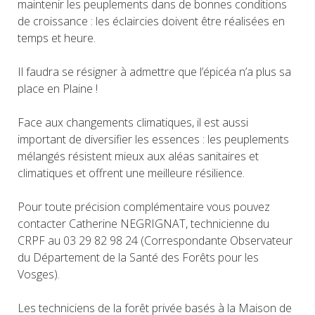
maintenir les peuplements dans de bonnes conditions
de croissance : les éclaircies doivent être réalisées en
temps et heure.
Il faudra se résigner à admettre que l’épicéa n’a plus sa
place en Plaine !
Face aux changements climatiques, il est aussi
important de diversifier les essences : les peuplements
mélangés résistent mieux aux aléas sanitaires et
climatiques et offrent une meilleure résilience.
Pour toute précision complémentaire vous pouvez
contacter Catherine NEGRIGNAT, technicienne du
CRPF au 03 29 82 98 24 (Correspondante Observateur
du Département de la Santé des Forêts pour les
Vosges).
Les techniciens de la forêt privée basés à la Maison de