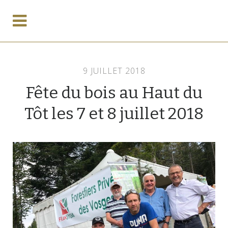
9 JUILLET 2018
Fête du bois au Haut du
Tôt les 7 et 8 juillet 2018