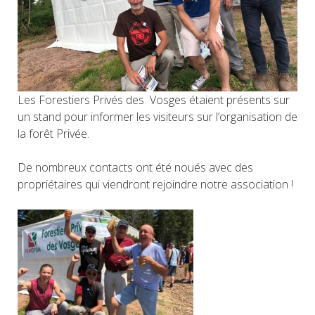
Les Forestiers Privés des Vosges étaient présents sur
un stand pour informer les visiteurs sur l’organisation de
la forêt Privée.
De nombreux contacts ont été noués avec des
propriétaires qui viendront rejoindre notre association !