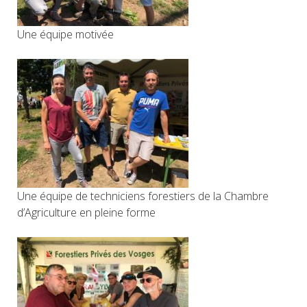
Une équipe motivée
Une équipe de techniciens forestiers de la Chambre
d’Agriculture en pleine forme