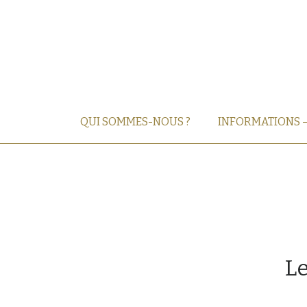
QUI SOMMES-NOUS ?
INFORMATIONS 
Le