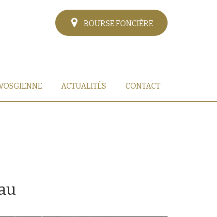
BOURSE FONCIÈRE
 VOSGIENNE
ACTUALITÉS
CONTACT
eau