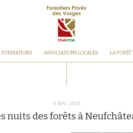
– FORMATIONS
ASSOCIATIONS LOCALES
LA FORÊT
4 MAI 2026
s nuits des forêts à Neufchât