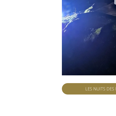
LES NUITS DES