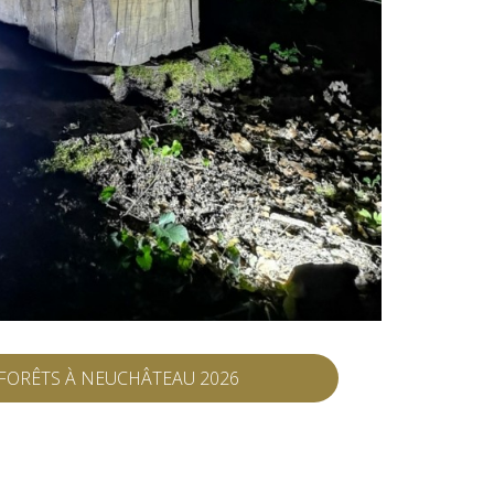
 FORÊTS À NEUCHÂTEAU 2026