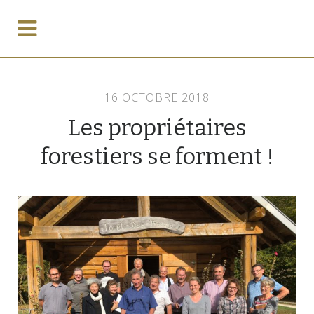
16 OCTOBRE 2018
Les propriétaires
forestiers se forment !