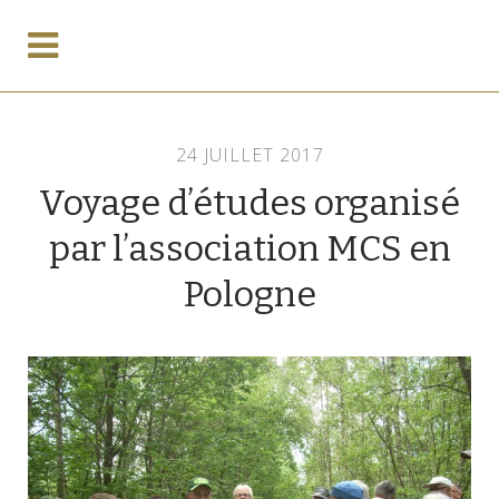
24 JUILLET 2017
Voyage d’études organisé
par l’association MCS en
Pologne